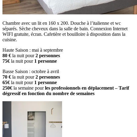
Chambre avec un lit en 160 x 200. Douche à l’italienne et wc
séparés. Sèche cheveux dans la salle de bain. Connexion Internet
WIFI gratuite, écran. Cafetière et bouilloire à disposition dans la
cuisine.
Haute Saison : mai à septembre
80 €
la nuit pour
2 personnes
75€
la nuit pour
1 personne
Basse Saison : octobre à avril
70 €
la nuit pour
2 personnes
65€
la nuit pour
1 personne
250€
la semaine pour
les professionnels en déplacement – Tarif
dégressif en fonction du nombre de semaines