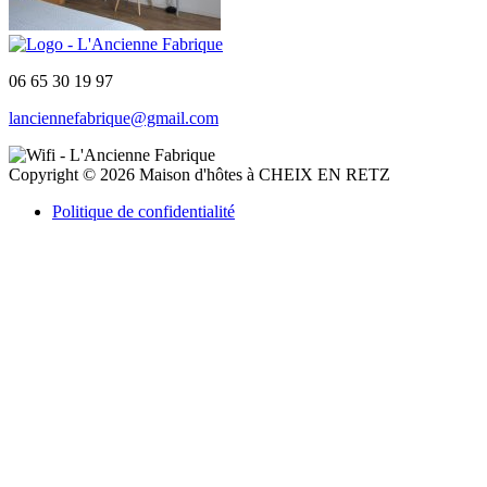
06 65 30 19 97
lanciennefabrique@gmail.com
Copyright ©
2026
Maison d'hôtes à CHEIX EN RETZ
Politique de confidentialité