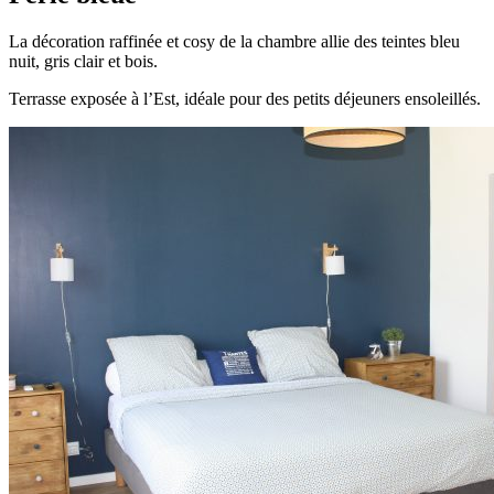
La décoration raffinée et cosy de la chambre allie des teintes bleu
nuit, gris clair et bois.
Terrasse exposée à l’Est, idéale pour des petits déjeuners ensoleillés.